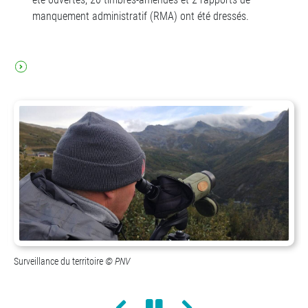
manquement administratif (RMA) ont été dressés.
Surveillance du territoire
PNV
Précédent
Pause
Suivant