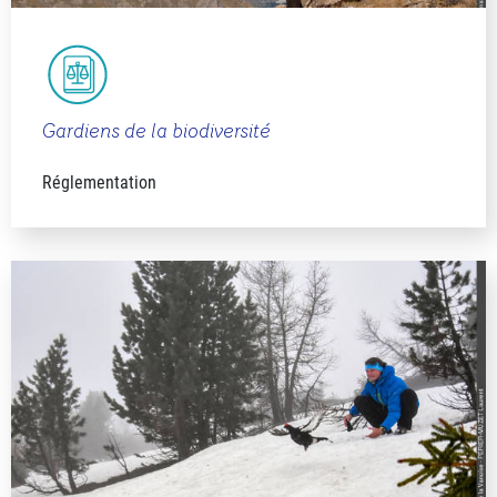
Gardiens de la biodiversité
Réglementation