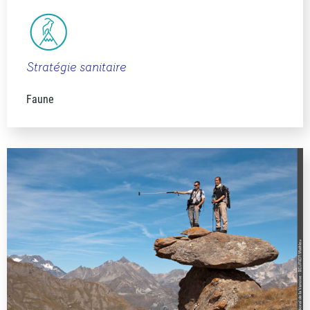
Stratégie sanitaire
Faune