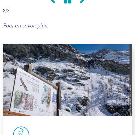
3
/3
Pour en savoir plus