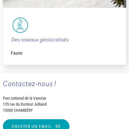
Des oiseaux géolocalisés
Faune
Contactez-nous !
Parc national de la Vanoise
135 rue du Docteur Julliand
73000 CHAMBÉRY
ENVOYER UN EMAIL