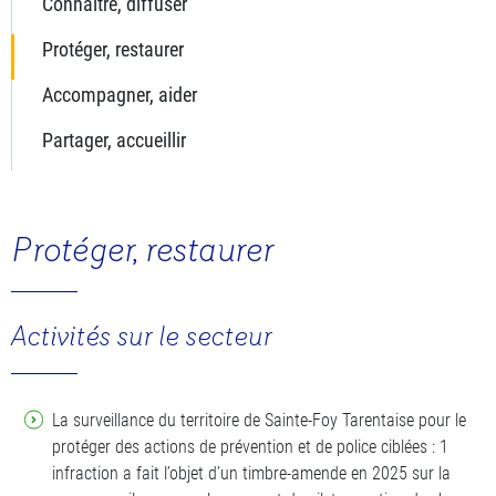
Connaître, diffuser
Protéger, restaurer
Accompagner, aider
Partager, accueillir
Protéger, restaurer
Activités sur le secteur
La surveillance du territoire de Sainte-Foy Tarentaise pour le
protéger des actions de prévention et de police ciblées : 1
infraction a fait l’objet d’un timbre-amende en 2025 sur la