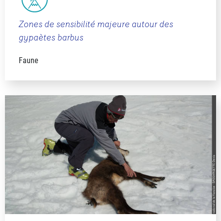
Zones de sensibilité majeure autour des
gypaètes barbus
Faune