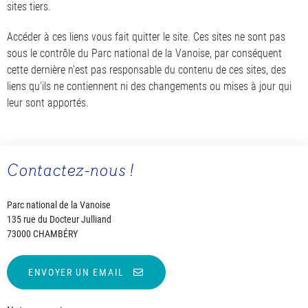
sites tiers.
Accéder à ces liens vous fait quitter le site. Ces sites ne sont pas
sous le contrôle du Parc national de la Vanoise, par conséquent
cette dernière n'est pas responsable du contenu de ces sites, des
liens qu'ils ne contiennent ni des changements ou mises à jour qui
leur sont apportés.
Contactez-nous !
Parc national de la Vanoise
135 rue du Docteur Julliand
73000 CHAMBÉRY
ENVOYER UN EMAIL