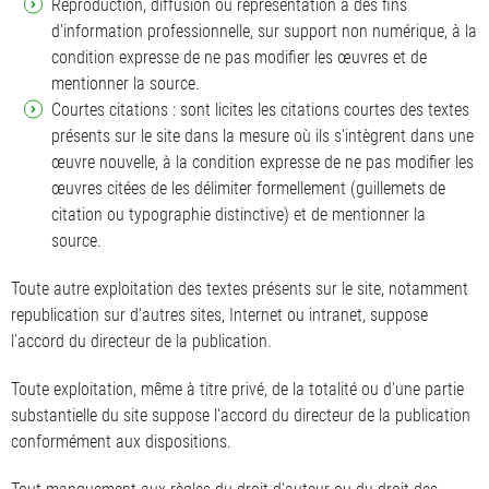
Reproduction, diffusion ou représentation à des fins
d'information professionnelle, sur support non numérique, à la
condition expresse de ne pas modifier les œuvres et de
mentionner la source.
Courtes citations : sont licites les citations courtes des textes
présents sur le site dans la mesure où ils s'intègrent dans une
œuvre nouvelle, à la condition expresse de ne pas modifier les
œuvres citées de les délimiter formellement (guillemets de
citation ou typographie distinctive) et de mentionner la
source.
Toute autre exploitation des textes présents sur le site, notamment
republication sur d'autres sites, Internet ou intranet, suppose
l'accord du directeur de la publication.
Toute exploitation, même à titre privé, de la totalité ou d'une partie
substantielle du site suppose l'accord du directeur de la publication
conformément aux dispositions.