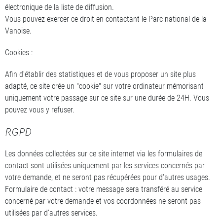
électronique de la liste de diffusion.
Vous pouvez exercer ce droit en contactant le Parc national de la
Vanoise.
Cookies :
Afin d'établir des statistiques et de vous proposer un site plus
adapté, ce site crée un "cookie" sur votre ordinateur mémorisant
uniquement votre passage sur ce site sur une durée de 24H. Vous
pouvez vous y refuser.
RGPD
Les données collectées sur ce site internet via les formulaires de
contact sont utilisées uniquement par les services concernés par
votre demande, et ne seront pas récupérées pour d'autres usages.
Formulaire de contact : votre message sera transféré au service
concerné par votre demande et vos coordonnées ne seront pas
utilisées par d'autres services.