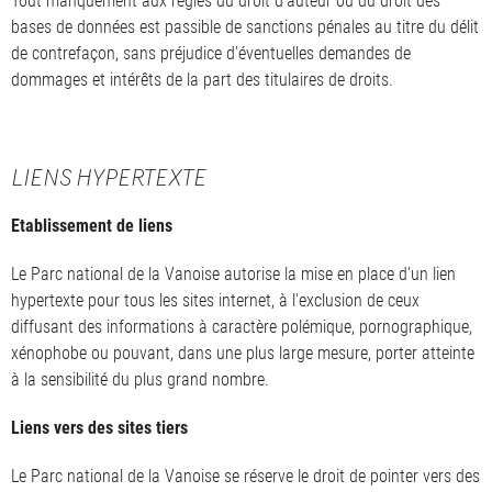
Tout manquement aux règles du droit d'auteur ou du droit des
bases de données est passible de sanctions pénales au titre du délit
de contrefaçon, sans préjudice d'éventuelles demandes de
dommages et intérêts de la part des titulaires de droits.
LIENS HYPERTEXTE
Etablissement de liens
Le Parc national de la Vanoise autorise la mise en place d'un lien
hypertexte pour tous les sites internet, à l'exclusion de ceux
diffusant des informations à caractère polémique, pornographique,
xénophobe ou pouvant, dans une plus large mesure, porter atteinte
à la sensibilité du plus grand nombre.
Liens vers des sites tiers
Le Parc national de la Vanoise se réserve le droit de pointer vers des