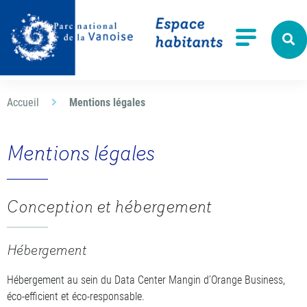
Aller à la recherche
Menu
Accueil
Mentions légales
Mentions légales
Conception et hébergement
Hébergement
Hébergement au sein du Data Center Mangin d’Orange Business,
éco-efficient et éco-responsable.