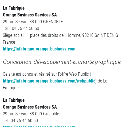
La Fabrique
Orange Business Services SA
29 rue Servan, 38 000 GRENOBLE
Tél. : 04 76 44 50 50
Siège social : 1 place des droits de l'Homme, 93210 SAINT DENIS
France
https://lafabrique.orange-business.com
Conception, développement et charte graphique
Ce site est conçu et réalisé sur l’offre Web Public (
https://lafabrique.orange-business.com/webpublic
) de La
Fabrique.
La Fabrique
Orange Business Services SA
29 rue Servan, 38 000 Grenoble
Tel : 04 76 44 50 50