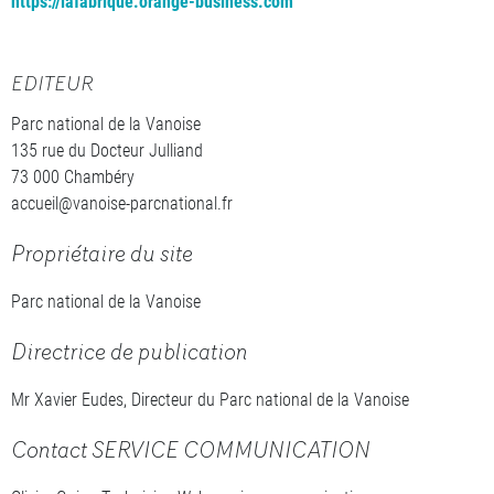
https://lafabrique.orange-business.com
EDITEUR
Parc national de la Vanoise
135 rue du Docteur Julliand
73 000 Chambéry
accueil@vanoise-parcnational.fr
Propriétaire du site
Parc national de la Vanoise
Directrice de publication
Mr Xavier Eudes, Directeur du Parc national de la Vanoise
Contact SERVICE COMMUNICATION