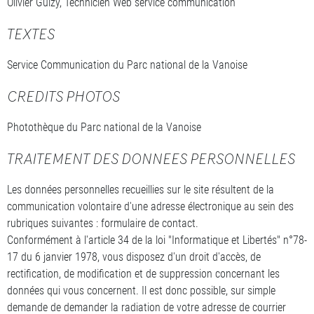
Olivier Guizy, Technicien Web service communication
TEXTES
Service Communication du Parc national de la Vanoise
CREDITS PHOTOS
Photothèque du Parc national de la Vanoise
TRAITEMENT DES DONNEES PERSONNELLES
Les données personnelles recueillies sur le site résultent de la
communication volontaire d'une adresse électronique au sein des
rubriques suivantes : formulaire de contact.
Conformément à l'article 34 de la loi "Informatique et Libertés" n°78-
17 du 6 janvier 1978, vous disposez d'un droit d'accès, de
rectification, de modification et de suppression concernant les
données qui vous concernent. Il est donc possible, sur simple
demande de demander la radiation de votre adresse de courrier