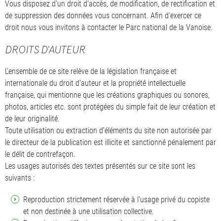
Vous disposez d'un droit d'accès, de modification, de rectification et
de suppression des données vous concernant. Afin d'exercer ce
droit nous vous invitons à contacter le Parc national de la Vanoise.
DROITS D'AUTEUR
L'ensemble de ce site relève de la législation française et
internationale du droit d'auteur et la propriété intellectuelle
française, qui mentionne que les créations graphiques ou sonores,
photos, articles etc. sont protégées du simple fait de leur création et
de leur originalité.
Toute utilisation ou extraction d'éléments du site non autorisée par
le directeur de la publication est illicite et sanctionné pénalement par
le délit de contrefaçon.
Les usages autorisés des textes présentés sur ce site sont les
suivants :
Reproduction strictement réservée à l'usage privé du copiste
et non destinée à une utilisation collective.