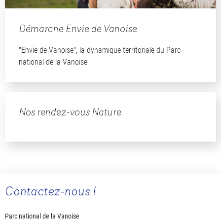
Démarche Envie de Vanoise
"Envie de Vanoise", la dynamique territoriale du Parc
national de la Vanoise
Nos rendez-vous Nature
Contactez-nous !
Parc national de la Vanoise