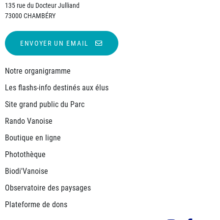
135 rue du Docteur Julliand
73000 CHAMBÉRY
ENVOYER UN EMAIL
Notre organigramme
Les flashs-info destinés aux élus
Site grand public du Parc
Rando Vanoise
Boutique en ligne
Photothèque
Biodi'Vanoise
Observatoire des paysages
Plateforme de dons