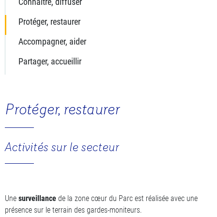
Connaître, diffuser
Protéger, restaurer
Accompagner, aider
Partager, accueillir
Protéger, restaurer
Activités sur le secteur
Une
surveillance
de la zone cœur du Parc est réalisée avec une
présence sur le terrain des gardes-moniteurs.