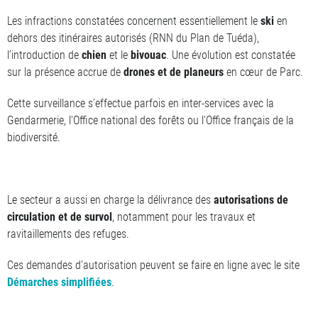
Les infractions constatées concernent essentiellement le
ski
en
dehors des itinéraires autorisés (RNN du Plan de Tuéda),
l’introduction de
chien
et le
bivouac
. Une évolution est constatée
sur la présence accrue de
drones et de planeurs
en cœur de Parc.
Cette surveillance s’effectue parfois en inter-services avec la
Gendarmerie, l'Office national des forêts ou l’Office français de la
biodiversité.
Le secteur a aussi en charge la délivrance des
autorisations de
circulation et de survol
, notamment pour les travaux et
ravitaillements des refuges.
Ces demandes d’autorisation peuvent se faire en ligne avec le site
Démarches simplifiées
.