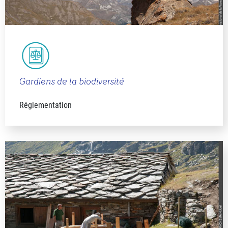
Gardiens de la biodiversité
Réglementation