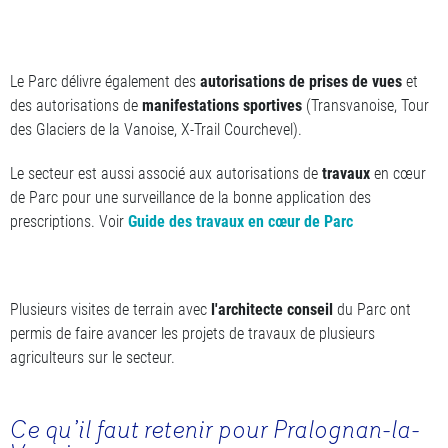
Le Parc délivre également des
autorisations de prises de vues
et
des autorisations de
manifestations sportives
(Transvanoise, Tour
des Glaciers de la Vanoise, X-Trail Courchevel).
Le secteur est aussi associé aux autorisations de
travaux
en cœur
de Parc pour une surveillance de la bonne application des
prescriptions. Voir
Guide des travaux en cœur de Parc
Plusieurs visites de terrain avec
l'architecte conseil
du Parc ont
permis de faire avancer les projets de travaux de plusieurs
agriculteurs sur le secteur.
Ce qu’il faut retenir pour Pralognan-la-