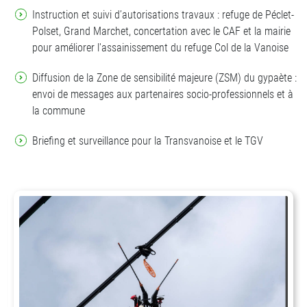
Instruction et suivi d’autorisations travaux : refuge de Péclet-
Polset, Grand Marchet, concertation avec le CAF et la mairie
pour améliorer l'assainissement du refuge Col de la Vanoise
Diffusion de la Zone de sensibilité majeure (ZSM) du gypaète :
envoi de messages aux partenaires socio-professionnels et à
la commune
Briefing et surveillance pour la Transvanoise et le TGV