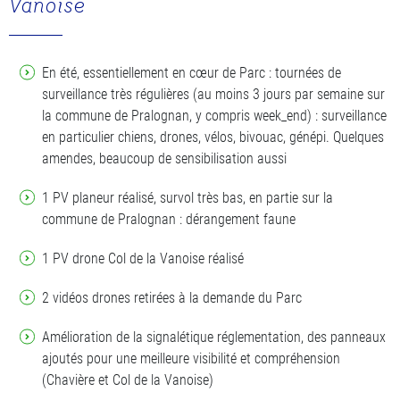
Vanoise
En été, essentiellement en cœur de Parc : tournées de
surveillance très régulières (au moins 3 jours par semaine sur
la commune de Pralognan, y compris week_end) : surveillance
en particulier chiens, drones, vélos, bivouac, génépi. Quelques
amendes, beaucoup de sensibilisation aussi
1 PV planeur réalisé, survol très bas, en partie sur la
commune de Pralognan : dérangement faune
1 PV drone Col de la Vanoise réalisé
2 vidéos drones retirées à la demande du Parc
Amélioration de la signalétique réglementation, des panneaux
ajoutés pour une meilleure visibilité et compréhension
(Chavière et Col de la Vanoise)