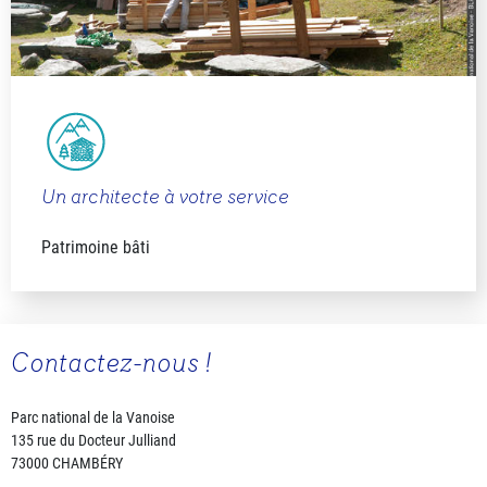
Un architecte à votre service
Patrimoine bâti
Contactez-nous !
Parc national de la Vanoise
135 rue du Docteur Julliand
73000 CHAMBÉRY