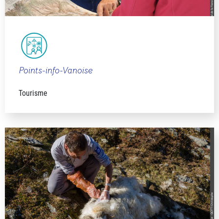
Points-info-Vanoise
Tourisme