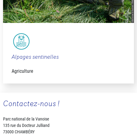
Alpages sentinelles
Agriculture
Contactez-nous !
Parc national de la Vanoise
135 rue du Docteur Julliand
73000 CHAMBÉRY