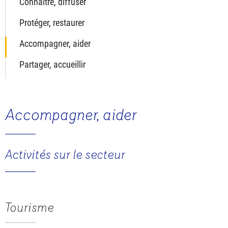
Connaître, diffuser
Protéger, restaurer
Accompagner, aider
Partager, accueillir
Accompagner, aider
Activités sur le secteur
Tourisme