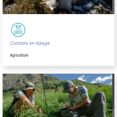
Constats en alpage
Agriculture