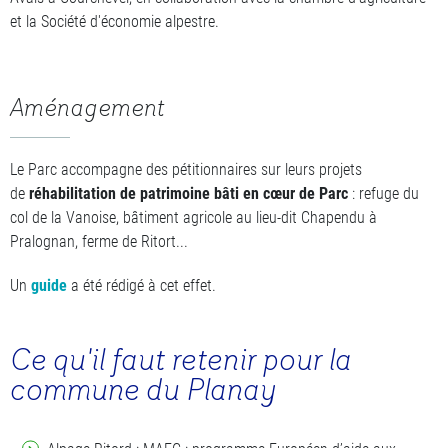
et la Société d'économie alpestre.
Aménagement
Le Parc accompagne des pétitionnaires sur leurs projets
de
réhabilitation de patrimoine bâti en cœur de Parc
: refuge du
col de la Vanoise, bâtiment agricole au lieu-dit Chapendu à
Pralognan, ferme de Ritort...
Un
guide
a été rédigé à cet effet.
Ce qu'il faut retenir pour la
commune du Planay