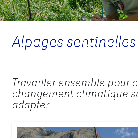
Alpages sentinelles
Travailler ensemble pour 
changement climatique sur
adapter.