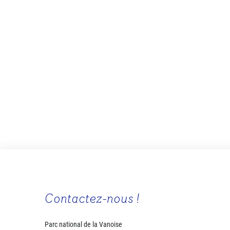
Contactez-nous !
Parc national de la Vanoise