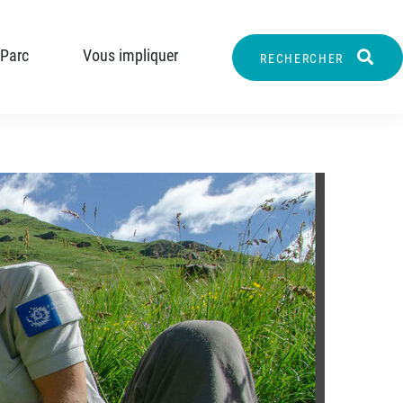
 Parc
Vous impliquer
RECHERCHER