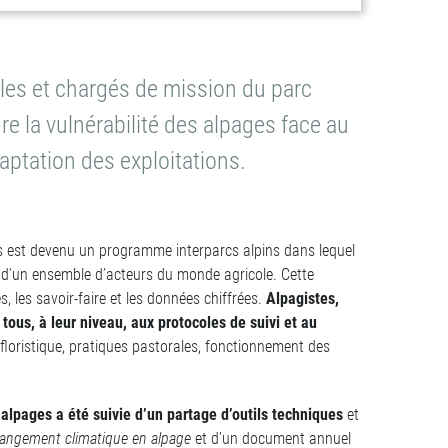
oles et chargés de mission du parc
 la vulnérabilité des alpages face au
aptation des exploitations.
es est devenu un programme interparcs alpins dans lequel
s d’un ensemble d’acteurs du monde agricole. Cette
 les savoir-faire et les données chiffrées.
Alpagistes,
tous, à leur niveau, aux protocoles de suivi et au
 floristique, pratiques pastorales, fonctionnement des
alpages a été suivie d’un partage d’outils techniques
et
angement climatique en alpage
et d’un document annuel