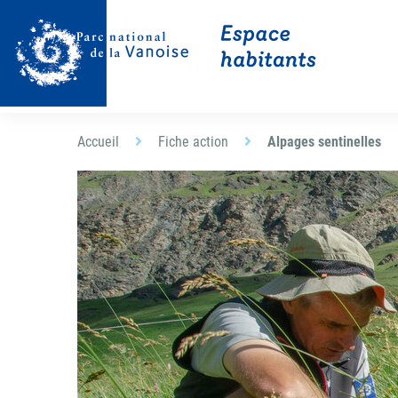
Accueil
Fiche action
Alpages sentinelles