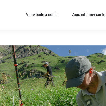
Votre boîte à outils
Vous informer sur le