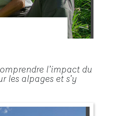
comprendre l’impact du
 les alpages et s’y