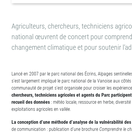
Agriculteurs, chercheurs, techniciens agric
national œuvrent de concert pour comprendre
changement climatique et pour soutenir l’ad
Lancé en 2007 par le parc national des Écrins, Alpages sentinell
s’est largement impliqué le parc national de la Vanoise aux côté
communauté de projet s’est organisée pour croiser les expériences,
chercheurs, techniciens agricoles et agents du Parc participent 
recueil des données
: météo locale, ressource en herbe, diversité
exploitations agricoles en vallée.
La conception d’une méthode d’analyse de la vulnérabilité des 
de communication : publication d’une brochure
Comprendre le ch