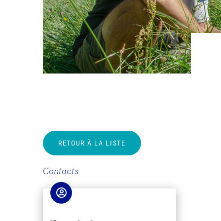
RETOUR À LA LISTE
Contacts