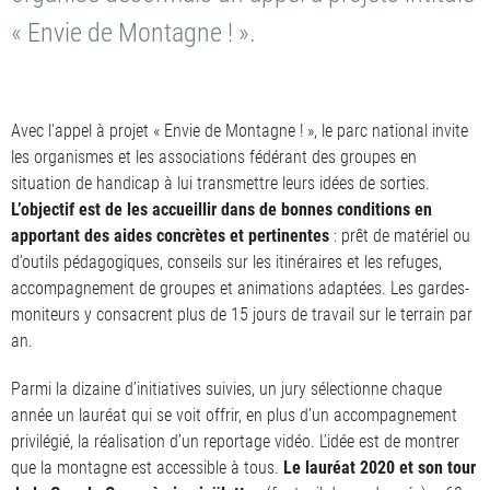
« Envie de Montagne ! ».
Avec l'appel à projet « Envie de Montagne ! », le parc national invite
les organismes et les associations fédérant des groupes en
situation de handicap à lui transmettre leurs idées de sorties.
L’objectif est de les accueillir dans de bonnes conditions en
apportant des aides concrètes et pertinentes
: prêt de matériel ou
d’outils pédagogiques, conseils sur les itinéraires et les refuges,
accompagnement de groupes et animations adaptées. Les gardes-
moniteurs y consacrent plus de 15 jours de travail sur le terrain par
an.
Parmi la dizaine d’initiatives suivies, un jury sélectionne chaque
année un lauréat qui se voit offrir, en plus d’un accompagnement
privilégié, la réalisation d’un reportage vidéo. L’idée est de montrer
que la montagne est accessible à tous.
Le lauréat 2020 et son tour