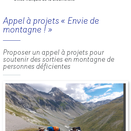
Appel à projets « Envie de
montagne ! »
Proposer un appel à projets pour
soutenir des sorties en montagne de
personnes déficientes