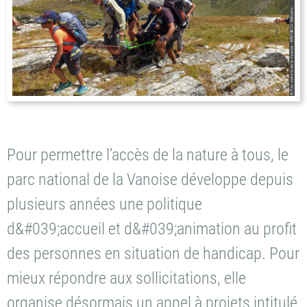
Pour permettre l’accès de la nature à tous, le
parc national de la Vanoise développe depuis
plusieurs années une politique
d&#039;accueil et d&#039;animation au profit
des personnes en situation de handicap. Pour
mieux répondre aux sollicitations, elle
organise désormais un appel à projets intitulé