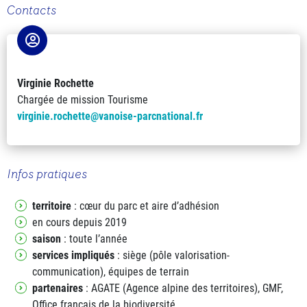
Contacts
Virginie Rochette
Chargée de mission Tourisme
virginie.rochette@vanoise-parcnational.fr
Infos pratiques
territoire
: cœur du parc et aire d’adhésion
en cours depuis 2019
saison
: toute l’année
services impliqués
: siège (pôle valorisation-
communication), équipes de terrain
partenaires
: AGATE (Agence alpine des territoires), GMF,
Office français de la biodiversité