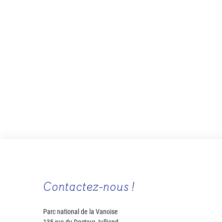
Contactez-nous !
Parc national de la Vanoise