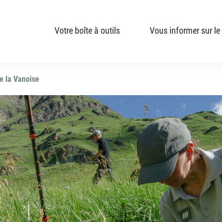
Votre boîte à outils
Vous informer sur le
e la Vanoise