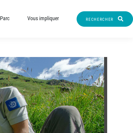
 Parc
Vous impliquer
RECHERCHER