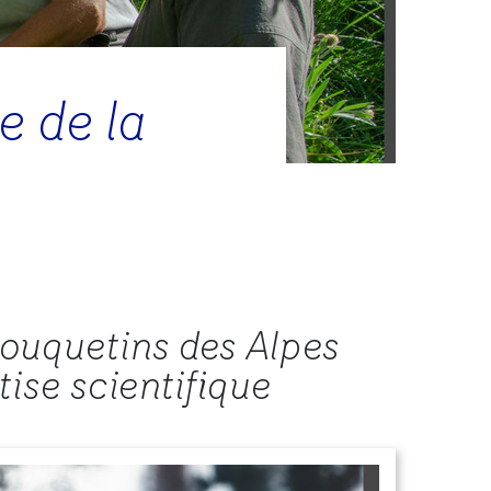
 de la
ouquetins des Alpes
ise scientifique