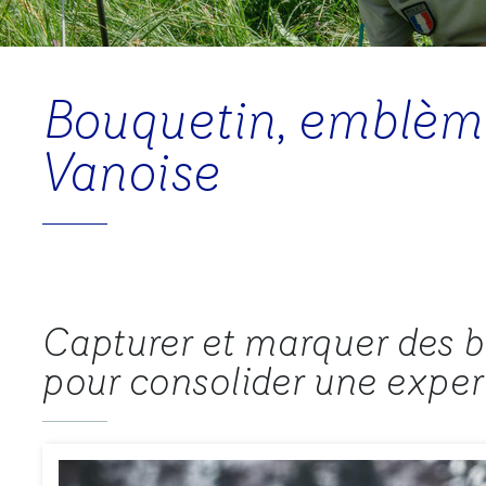
Bouquetin, emblème
Vanoise
Capturer et marquer des b
pour consolider une expert