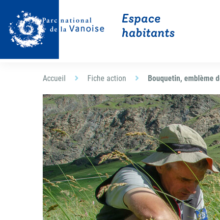
Accueil
Fiche action
Bouquetin, emblème d